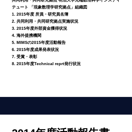
共同利用・共同研究拠点 明治大学先端数理科学インスティ
テュート 「現象数理学研究拠点」組織図
1. 2015年度 所員・研究員名簿
2. 共同利用・共同研究拠点実施状況
3. 2015年度外部資金獲得状況
4. 海外提携機関
5. MIMSの2015年度活動報告
6. 2015年度成果発表状況
7. 受賞・表彰
8. 2015年度Technical reprt発行状況