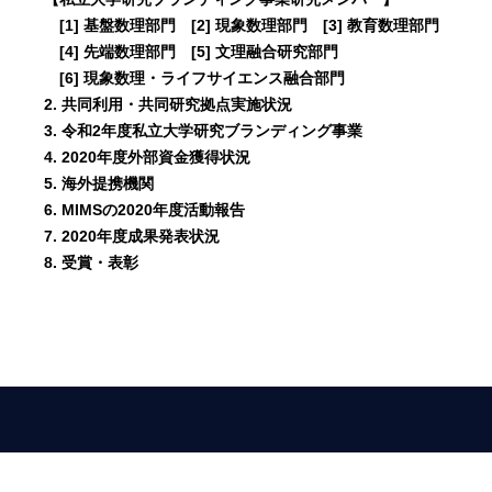
[1] 基盤数理部門 [2] 現象数理部門 [3] 教育数理部門
[4] 先端数理部門 [5] 文理融合研究部門
[6] 現象数理・ライフサイエンス融合部門
2. 共同利用・共同研究拠点実施状況
3. 令和2年度私立大学研究ブランディング事業
4. 2020年度外部資金獲得状況
5. 海外提携機関
6. MIMSの2020年度活動報告
7. 2020年度成果発表状況
8. 受賞・表彰