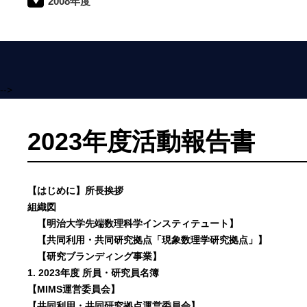
2008年度
-->
2023年度活動報告書
【はじめに】所長挨拶
組織図
【明治大学先端数理科学インスティテュート】
【共同利用・共同研究拠点「現象数理学研究拠点」】
【研究ブランディング事業】
1. 2023年度 所員・研究員名簿
【MIMS運営委員会】
【共同利用・共同研究拠点運営委員会】