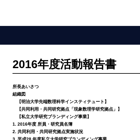
2016年度活動報告書
所長あいさつ
組織図
【明治大学先端数理科学インスティテュート】
【共同利用・共同研究拠点「現象数理学研究拠点」】
【私立大学研究ブランディング事業】
1. 2016年度 所員・研究員名簿
2. 共同利用・共同研究拠点実施状況
3. 平成28 年度私立大学研究ブランディング事業