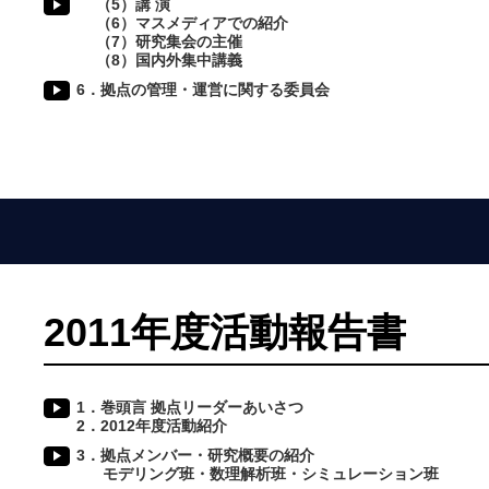
（5）講 演
（6）マスメディアでの紹介
（7）研究集会の主催
（8）国内外集中講義
6．拠点の管理・運営に関する委員会
2011年度活動報告書
1．巻頭言 拠点リーダーあいさつ
2．2012年度活動紹介
3．拠点メンバー・研究概要の紹介
モデリング班・数理解析班・シミュレーション班