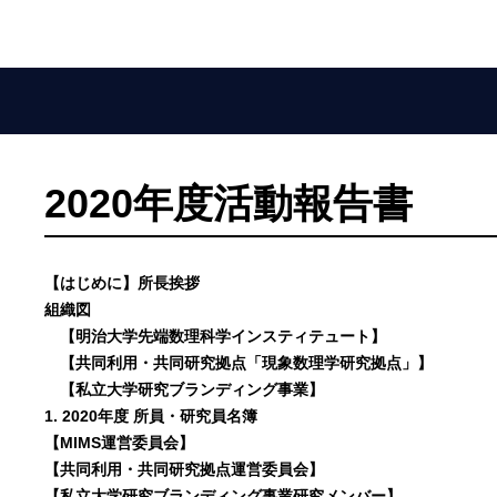
2020年度活動報告書
【はじめに】所長挨拶
組織図
【明治大学先端数理科学インスティテュート】
【共同利用・共同研究拠点「現象数理学研究拠点」】
【私立大学研究ブランディング事業】
1. 2020年度 所員・研究員名簿
【MIMS運営委員会】
【共同利用・共同研究拠点運営委員会】
【私立大学研究ブランディング事業研究メンバー】