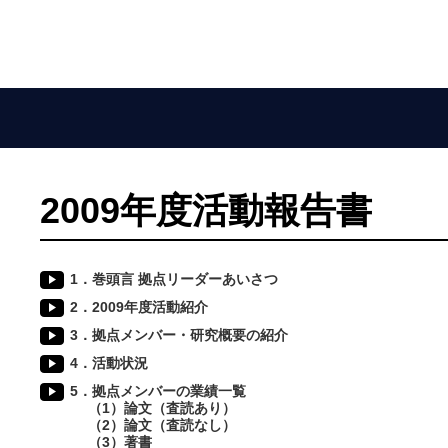
2009年度活動報告書
1．巻頭言 拠点リーダーあいさつ
2．2009年度活動紹介
3．拠点メンバー・研究概要の紹介
4．活動状況
5．拠点メンバーの業績一覧
（1）論文（査読あり）
（2）論文（査読なし）
（3）著書