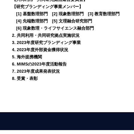
【研究ブランディング事業メンバー】
[1] 基盤数理部門 [2] 現象数理部門 [3] 教育数理部門
[4] 先端数理部門 [5] 文理融合研究部門
[6] 現象数理・ライフサイエンス融合部門
2. 共同利用・共同研究拠点実施状況
3. 2023年度研究ブランディング事業
4. 2023年度外部資金獲得状況
5. 海外提携機関
6. MIMSの2023年度活動報告
7. 2023年度成果発表状況
8. 受賞・表彰