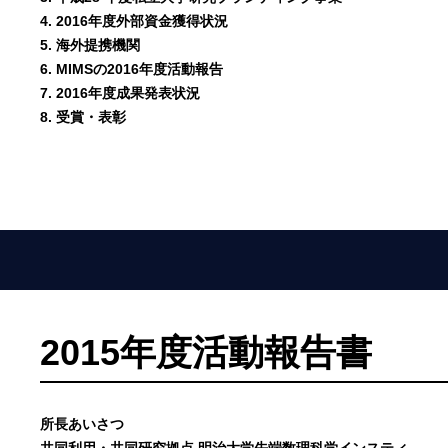
4. 2016年度外部資金獲得状況
5. 海外提携機関
6. MIMSの2016年度活動報告
7. 2016年度成果発表状況
8. 受賞・表彰
2015年度活動報告書
所長あいさつ