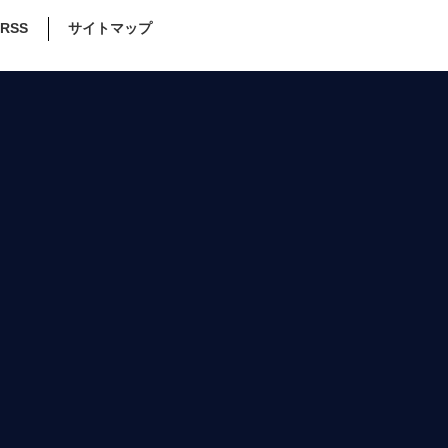
RSS
サイトマップ