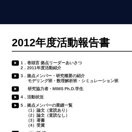
2012年度活動報告書
1．巻頭言 拠点リーダーあいさつ
2．2011年度活動紹介
3．拠点メンバー・研究概要の紹介
モデリング班・数理解析班・シミュレーション班
研究協力者・MIMS Ph.D.学生
4．活動状況
5．拠点メンバーの業績一覧
（1）論文（査読あり）
（2）論文（査読なし）
（3）著書
（4）受賞