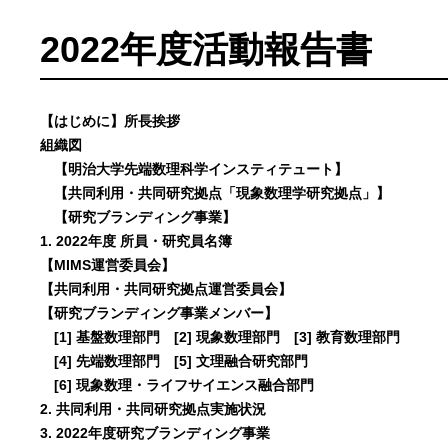
2022年度活動報告書
【はじめに】所長挨拶
組織図
【明治大学先端数理科学インスティテュート】
【共同利用・共同研究拠点「現象数理学研究拠点」】
【研究ブランディング事業】
1. 2022年度 所員・研究員名簿
【MIMS運営委員会】
【共同利用・共同研究拠点運営委員会】
【研究ブランディング事業メンバー】
[1] 基盤数理部門 [2] 現象数理部門 [3] 教育数理部門
[4] 先端数理部門 [5] 文理融合研究部門
[6] 現象数理・ライフサイエンス融合部門
2. 共同利用・共同研究拠点実施状況
3. 2022年度研究ブランディング事業