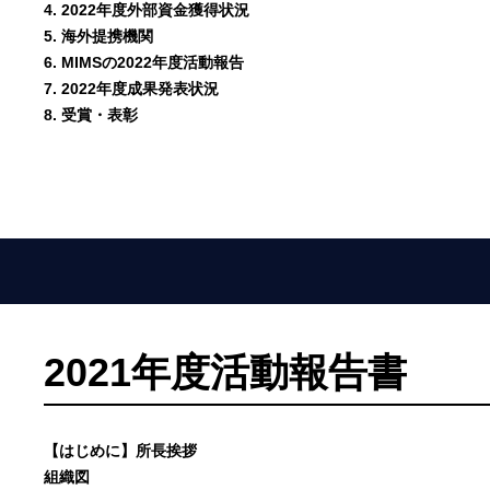
4. 2022年度外部資金獲得状況
5. 海外提携機関
6. MIMSの2022年度活動報告
7. 2022年度成果発表状況
8. 受賞・表彰
2021年度活動報告書
【はじめに】所長挨拶
組織図