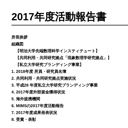
2017年度活動報告書
所長挨拶
組織図
【明治大学先端数理科学インスティテュート】
【共同利用・共同研究拠点「現象数理学研究拠点」】
【私立大学研究ブランディング事業】
1. 2018年度 所員・研究員名簿
2. 共同利用・共同研究拠点実施状況
3. 平成28 年度私立大学研究ブランディング事業
4. 2017年度外部資金獲得状況
5. 海外提携機関
6. MIMSの2017年度活動報告
7. 2017年度成果発表状況
8. 受賞・表彰