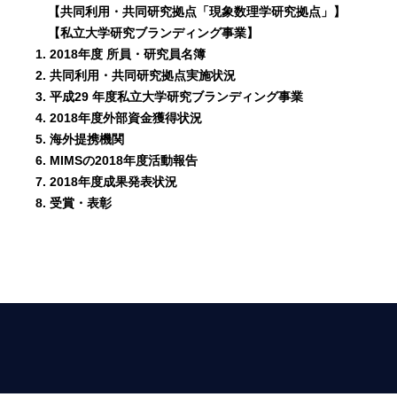
【共同利用・共同研究拠点「現象数理学研究拠点」】
【私立大学研究ブランディング事業】
1. 2018年度 所員・研究員名簿
2. 共同利用・共同研究拠点実施状況
3. 平成29 年度私立大学研究ブランディング事業
4. 2018年度外部資金獲得状況
5. 海外提携機関
6. MIMSの2018年度活動報告
7. 2018年度成果発表状況
8. 受賞・表彰