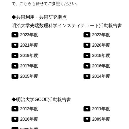
で、こちらも併せてご参照ください。
◆共同利用・共同研究拠点
明治大学先端数理科学インスティテュート活動報告書
2023年度
2022年度
2021年度
2020年度
2019年度
2018年度
2017年度
2016年度
2015年度
2014年度
◆明治大学GCOE活動報告書
2012年度
2011年度
2010年度
2009年度