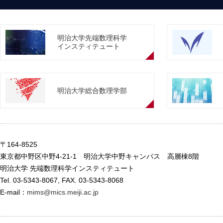
明治大学先端数理科学
インスティテュート
明治大学総合数理学部
〒164-8525
東京都中野区中野4-21-1 明治大学中野キャンパス 高層棟8階
明治大学 先端数理科学インスティテュート
Tel. 03-5343-8067, FAX. 03-5343-8068
E-mail：
mims@mics.meiji.ac.jp