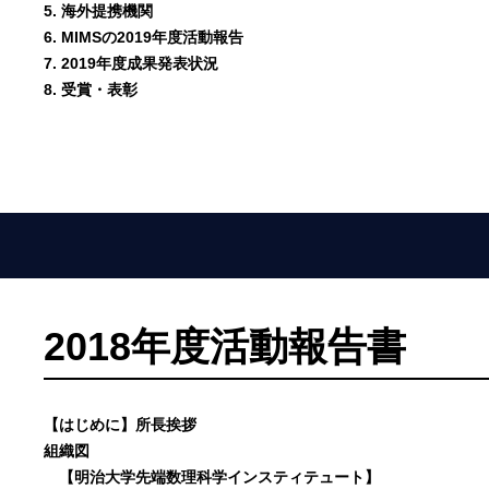
5. 海外提携機関
6. MIMSの2019年度活動報告
7. 2019年度成果発表状況
8. 受賞・表彰
2018年度活動報告書
【はじめに】所長挨拶
組織図
【明治大学先端数理科学インスティテュート】