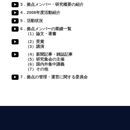
3．拠点メンバー・研究概要の紹介
4．2008年度活動紹介
5．活動状況
6．拠点メンバーの業績一覧
（1）論文・著書
（2）受賞
（3）講演
（4）新聞記事・雑誌記事
（5）研究集会の主催
（6）国内外集中講義
（7）その他
7．拠点の管理・運営に関する委員会