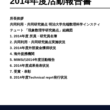
2014年度活動報告書
所長挨拶
共同利用・共同研究拠点 明治大学先端数理科学インスティ
テュート 「現象数理学研究拠点」組織図
1. 2014年度 所員・研究員名簿
2. 共同利用・共同研究拠点実施状況
3. 2014年度外部資金獲得状況
4. 海外提携機関
5. MIMSの2014年度活動報告
6. 2014年度成果発表状況
7. 受賞・表彰
8. 2014年度Technical reprt発行状況