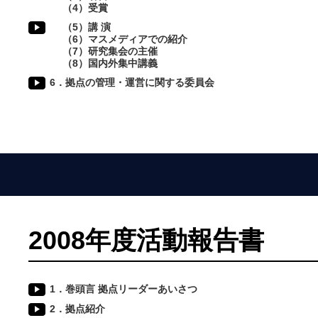
（4）受賞
（5）講 演
（6）マスメディアでの紹介
（7）研究集会の主催
（8）国内外集中講義
6．拠点の管理・運営に関する委員会
2008年度活動報告書
1．巻頭言 拠点リーダーあいさつ
2．拠点紹介