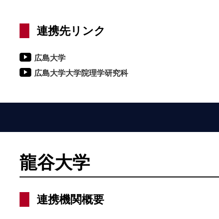
連携先リンク
広島大学
広島大学大学院理学研究科
龍谷大学
連携機関概要