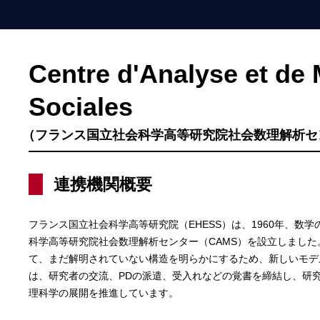
Centre d'Analyse et de
Sociales
（フランス国立社会科学高等研究院社会数理解析センター
連携機関概要
フランス国立社会科学高等研究院（EHESS）は、1960年、数
科学高等研究院社会数理解析センター（CAMS）を設立しました
て、まだ解明されていない構造を明らかにするため、新しいモデル
は、研究者の交流、PDの派遣、受入れなどの覚書を締結し、研
理科学の展開を推進しています。