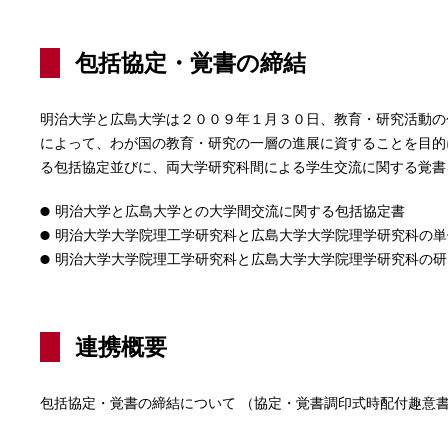
包括協定・覚書の締結
明治大学と広島大学は２００９年１月３０日、教育・研究活動の
によって、わが国の教育・研究の一層の進展に資することを目的
る包括協定並びに、両大学研究科間による学生交流に関する覚書
明治大学と広島大学との大学間交流に関する包括協定書
明治大学大学院理工学研究科と広島大学大学院理学研究科の単
明治大学大学院理工学研究科と広島大学大学院理学研究科の研
連携概要
包括協定・覚書の締結について （協定・覚書調印式時配付趣意