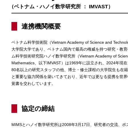
（ベトナム・ハノイ数学研究所 ： IMVAST）
連携機関概要
ベトナム科学技術院（Vietnam Academy of Science and Te
大学院大学であり、ベトナム国内で最高の権威を持つ研究・教育
ム科学技術研究院ハノイ数学研究所（Vietnam Academy of Science and T
Mathematics、以下IMVAST）は1969年に設立され、202
80名以上の研究スタッフの他、博士・修士課程の大学院生も在
と重要な協力関係を築いてきており、近年では更なる提携を世界中
覚書を交わしています。
協定の締結
MIMSとハノイ数学研究所は2008年3月17日、研究者の交流