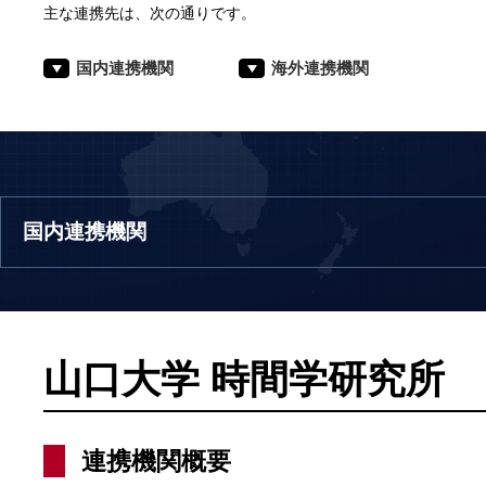
主な連携先は、次の通りです。
国内連携機関
海外連携機関
国内連携機関
山口大学 時間学研究所
連携機関概要