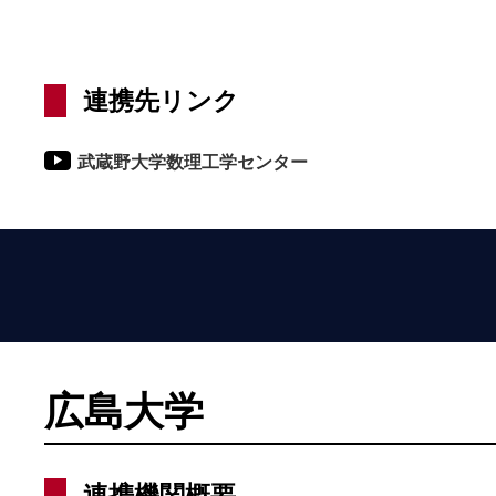
連携先リンク
武蔵野大学数理工学センター
広島大学
連携機関概要