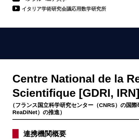
イタリア学術研究会議応用数学研究所
Centre National de la 
Scientifique [GDRI, IRN
（フランス国立科学研究センター（CNRS）の国際研
ReaDiNet）の推進）
連携機関概要