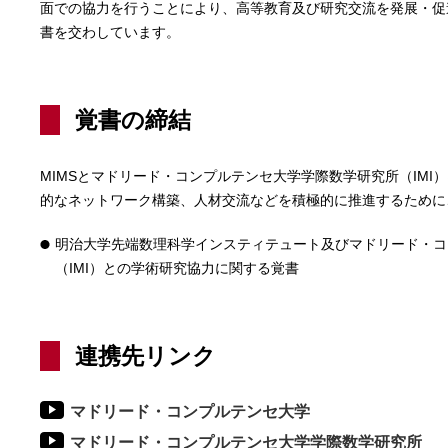
面での協力を行うことにより、高等教育及び研究交流を発展・促進
書を交わしています。
覚書の締結
MIMSとマドリード・コンプルテンセ大学学際数学研究所（IMI）
的なネットワーク構築、人材交流などを積極的に推進するために
明治大学先端数理科学インスティテュート及びマドリード・コ
（IMI）との学術研究協力に関する覚書
連携先リンク
マドリード・コンプルテンセ大学
マドリード・コンプルテンセ大学学際数学研究所