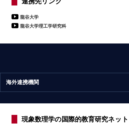
連携先リンク
龍谷大学
龍谷大学理工学研究科
海外連携機関
現象数理学の国際的教育研究ネッ