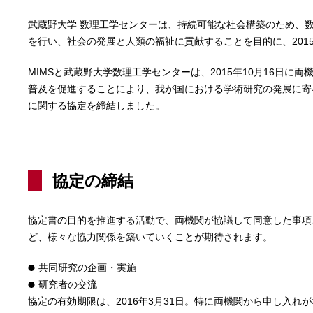
武蔵野大学 数理工学センターは、持続可能な社会構築のため、
を行い、社会の発展と人類の福祉に貢献することを目的に、201
MIMSと武蔵野大学数理工学センターは、2015年10月16日に
普及を促進することにより、我が国における学術研究の発展に寄
に関する協定を締結しました。
協定の締結
協定書の目的を推進する活動で、両機関が協議して同意した事項
ど、様々な協力関係を築いていくことが期待されます。
共同研究の企画・実施
研究者の交流
協定の有効期限は、2016年3月31日。特に両機関から申し入れ