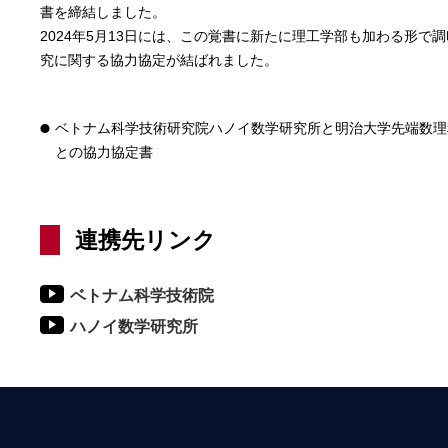
書を締結しました。
2024年5月13日には、この覚書に新たに理工学部も加わる形で
究に関する協力協定が結ばれました。
ベトナム科学技術研究院ハノイ数学研究所と明治大学先端数理
との協力協定書
連携先リンク
ベトナム科学技術院
ハノイ数学研究所