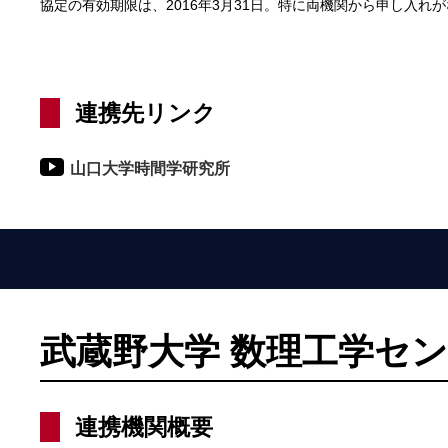
協定の有効期限は、2016年3月31日。特に両機関から申し入れ
連携先リンク
山口大学時間学研究所
武蔵野大学 数理工学セ
連携機関概要