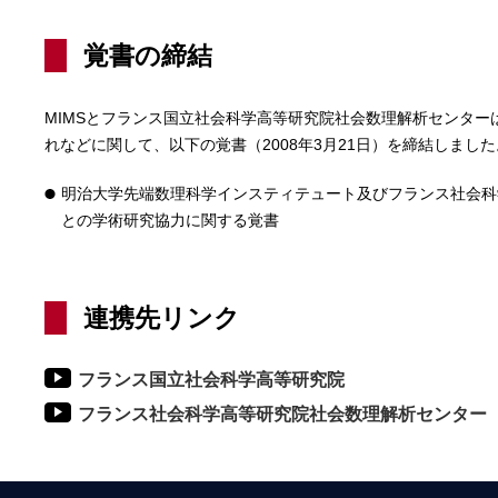
覚書の締結
MIMSとフランス国立社会科学高等研究院社会数理解析センター
れなどに関して、以下の覚書（2008年3月21日）を締結しました
明治大学先端数理科学インスティテュート及びフランス社会科
との学術研究協力に関する覚書
連携先リンク
フランス国立社会科学高等研究院
フランス社会科学高等研究院社会数理解析センター