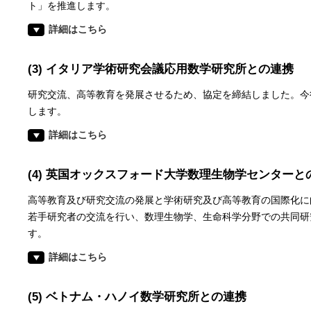
ト」を推進します。
詳細はこちら
(3) イタリア学術研究会議応用数学研究所との連携
研究交流、高等教育を発展させるため、協定を締結しました。今
します。
詳細はこちら
(4) 英国オックスフォード大学数理生物学センターと
高等教育及び研究交流の発展と学術研究及び高等教育の国際化に
若手研究者の交流を行い、数理生物学、生命科学分野での共同研
す。
詳細はこちら
(5) ベトナム・ハノイ数学研究所との連携