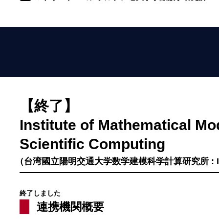
【終了】
Institute of Mathematical Mo
Scientific Computing
（台湾國立陽明交通大学数学建模科学計算研究所 : I
終了しました
連携機関概要