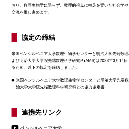
おり、数理生物学に限らず、数理的視点に軸足を置いた社会学や
交流を推し進めます。
協定の締結
米国ペンシルベニア大学数理生物学センターと明治大学先端数理科
よび明治大学大学院先端数理科学研究科(AMS)は2023年3月1
るため、以下の協定を締結しました。
米国ペンシルベニア大学数理生物学センターと明治大学先端数
治大学大学院先端数理科学研究科との協力協定書
連携先リンク
ペンシルベニア大学