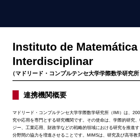
Instituto de Matemática
Interdisciplinar
（マドリード・コンプルテンセ大学学際数学研究所：I
連携機関概要
マドリード・コンプルテンセ大学学際数学研究所（IMI）は、200
究や応用を専門とする研究機関です。その使命は、学際的研究、
ジー、工業応用、財政学などの戦略的領域における研究を推進す
分野間の協力を増進させることです。MIMSは、研究及び高等教