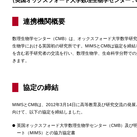
（英国オックスフォード大学数理生物学センター : 
連携機関概要
数理生物学センター（CMB）は、オックスフォード大学数学研究
生物学における英国初の研究所です。MIMSとCMBは協定を締
を含む若手研究者の交流を行い、数理生物学、生命科学分野での
きます。
協定の締結
MIMSとCMBは、2012年3月14日に高等教育及び研究交流の
向けて、以下の協定を締結しました。
英国オックスフォード大学数理生物学センター（CMB）及び
ート（MIMS）との協力協定書