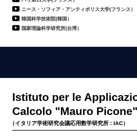
ニース・ソフィア・アンティポリス大学(フランス）
韓国科学技術院(韓国）
国家理論科学研究所(台湾）
Istituto per le Applicazi
Calcolo "Mauro Picone
（イタリア学術研究会議応用数学研究所 : IAC）