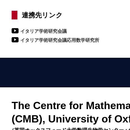
連携先リンク
イタリア学術研究会議
イタリア学術研究会議応用数学研究所
The Centre for Mathema
(CMB), University of Ox