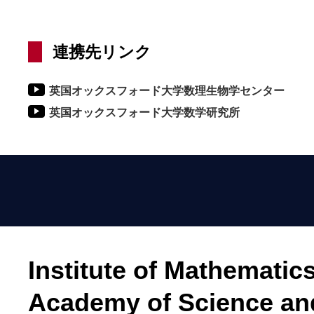
連携先リンク
英国オックスフォード大学数理生物学センター
英国オックスフォード大学数学研究所
Institute of Mathematic
Academy of Science an