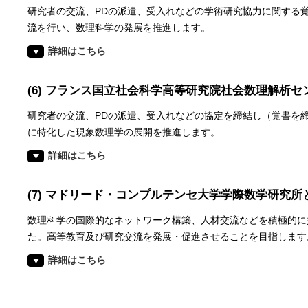
研究者の交流、PDの派遣、受入れなどの学術研究協力に関する
流を行い、数理科学の発展を推進します。
詳細はこちら
(6) フランス国立社会科学高等研究院社会数理解析
研究者の交流、PDの派遣、受入れなどの協定を締結し（覚書を
に特化した現象数理学の展開を推進します。
詳細はこちら
(7) マドリード・コンプルテンセ大学学際数学研究所
数理科学の国際的なネットワーク構築、人材交流などを積極的に
た。高等教育及び研究交流を発展・促進させることを目指します
詳細はこちら