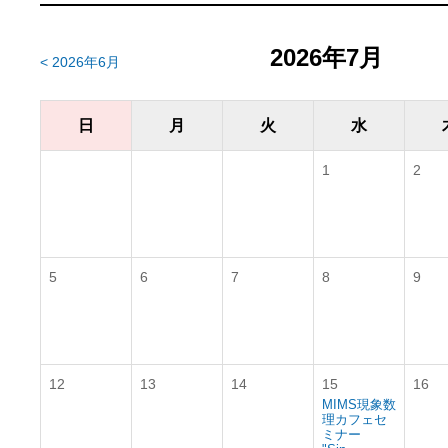
2026年7月
< 2026年6月
日
月
火
水
1
2
5
6
7
8
9
12
13
14
15
16
MIMS現象数
理カフェセ
ミナー