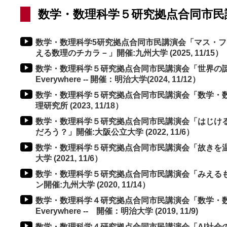
数学・数理科学５研究拠点合同市民
数学・数理科学5研究拠点合同市民講演会「マス・フ
える数理のチカラ－」開催:九州大学 (2025, 11/15）
数学・数理科学５研究拠点合同市民講演会「世界の謎をひ
Everywhere -- 開催：明治大学(2024, 11/12）
数学・数理科学５研究拠点合同市民講演会「数学・数
理研究所 (2023, 11/18）
数学・数理科学５研究拠点合同市民講演会「はじけ
だろう？」開催:大阪公立大学 (2022, 11/6）
数学・数理科学５研究拠点合同市民講演会「故きを温
大学 (2021, 11/6）
数学・数理科学５研究拠点合同市民講演会「みえる
ン開催:九州大学 (2020, 11/14）
数学・数理科学４研究拠点合同市民講演会「数学・数理科
Everywhere -- 開催：明治大学 (2019, 11/9)
数学・数理科学４研究拠点合同市民講演会「AI社会