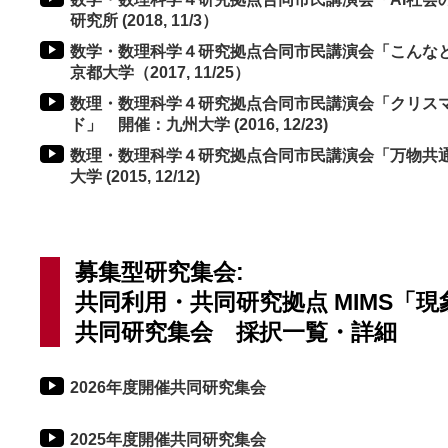
研究所 (2018, 11/3）
数学・数理科学４研究拠点合同市民講演会「こんな
京都大学（2017, 11/25）
数理・数理科学４研究拠点合同市民講演会「クリスマ
ド」 開催：九州大学 (2016, 12/23)
数理・数理科学４研究拠点合同市民講演会「万物共
大学 (2015, 12/12)
募集型研究集会:
共同利用・共同研究拠点 MIMS「
共同研究集会 採択一覧・詳細
2026年度開催共同研究集会
2025年度開催共同研究集会