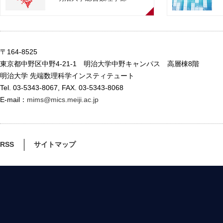
〒164-8525
東京都中野区中野4-21-1 明治大学中野キャンパス 高層棟8階
明治大学 先端数理科学インスティテュート
Tel. 03-5343-8067, FAX. 03-5343-8068
E-mail：
mims@mics.meiji.ac.jp
RSS
サイトマップ