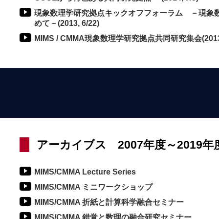
現象数理学研究拠点キックオフフォーラム －現象
めて－(2013, 6/22)
MIMS / CMMA現象数理学研究拠点共同研究集会(201
アーカイブス 2007年度～2019年
MIMS/CMMA Lecture Series
MIMS/CMMA ミニワークショップ
MIMS/CMMA 折紙と計算科学融合セミナー
MIMS/CMMA 錯覚と数理の融合研究セミナー