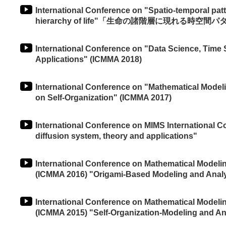
International Conference on "Spatio-temporal patt
hierarchy of life"「生命の諸階層に現れる時空間パター
International Conference on "Data Science, Time
Applications" (ICMMA 2018)
International Conference on "Mathematical Model
on Self-Organization" (ICMMA 2017)
International Conference on MIMS International C
diffusion system, theory and applications"
International Conference on Mathematical Modeli
(ICMMA 2016) "Origami-Based Modeling and Anal
International Conference on Mathematical Modeli
(ICMMA 2015) "Self-Organization-Modeling and An