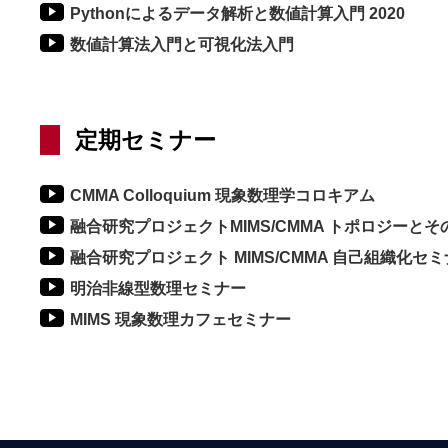
Pythonによるデータ解析と数値計算入門 2020
数値計算法入門と可視化法入門
定期セミナー
CMMA Colloquium 現象数理学コロキアム
融合研究プロジェクトMIMS/CMMA トポロジーと
融合研究プロジェクト MIMS/CMMA 自己組織化セ
明治非線型数理セミナー
MIMS 現象数理カフェセミナー