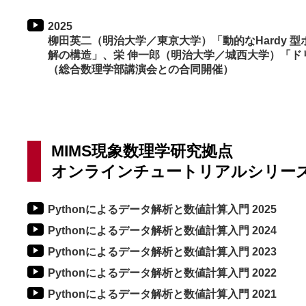
2025
柳田英二（明治大学／東京大学）「動的なHardy 
解の構造」、栄 伸一郎（明治大学／城西大学）「ド
（総合数理学部講演会との合同開催）
MIMS現象数理学研究拠点
オンラインチュートリアルシリー
Pythonによるデータ解析と数値計算入門 2025
Pythonによるデータ解析と数値計算入門 2024
Pythonによるデータ解析と数値計算入門 2023
Pythonによるデータ解析と数値計算入門 2022
Pythonによるデータ解析と数値計算入門 2021