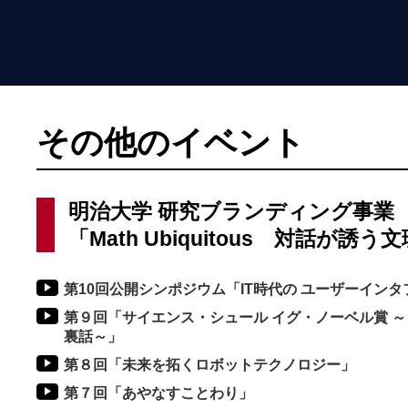
その他のイベント
明治大学 研究ブランディング事業
「Math Ubiquitous 対話が誘
第10回公開シンポジウム「IT時代の ユーザーインタ
第９回「サイエンス・シュール イグ・ノーベル賞 
裏話～」
第８回「未来を拓くロボットテクノロジー」
第７回「あやなすことわり」