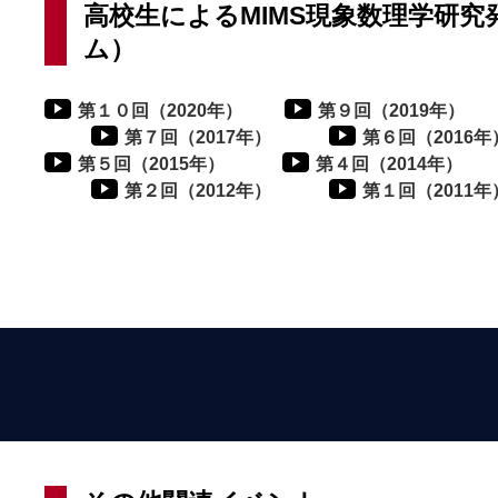
高校生によるMIMS現象数理学研
ム）
第１０回（2020年）
第９回（2019年）
第７回（2017年）
第６回（2016年
第５回（2015年）
第４回（2014年）
第２回（2012年）
第１回（2011年