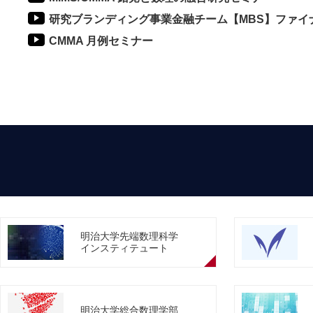
研究ブランディング事業金融チーム【MBS】ファイ
CMMA 月例セミナー
明治大学先端数理科学
インスティテュート
明治大学総合数理学部