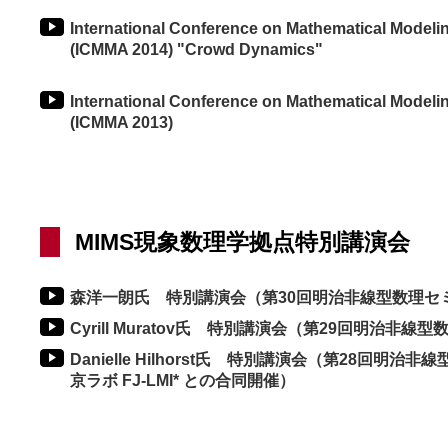
International Conference on Mathematical Modeli
(ICMMA 2014) "Crowd Dynamics"
International Conference on Mathematical Modeli
(ICMMA 2013)
MIMS現象数理学拠点特別講演会
森洋一朗氏 特別講演会（第30回明治非線型数理セ
Cyrill Muratov氏 特別講演会（第29回明治非
Danielle Hilhorst氏 特別講演会（第28回明
京ラボ FJ-LMI* との合同開催）