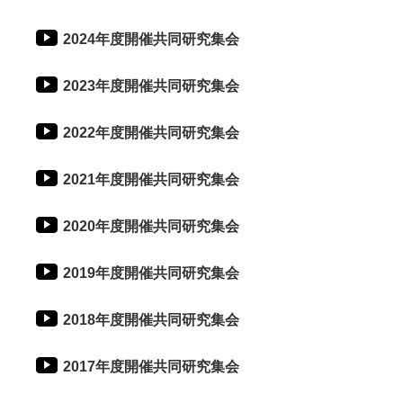
2024年度開催共同研究集会
2023年度開催共同研究集会
2022年度開催共同研究集会
2021年度開催共同研究集会
2020年度開催共同研究集会
2019年度開催共同研究集会
2018年度開催共同研究集会
2017年度開催共同研究集会