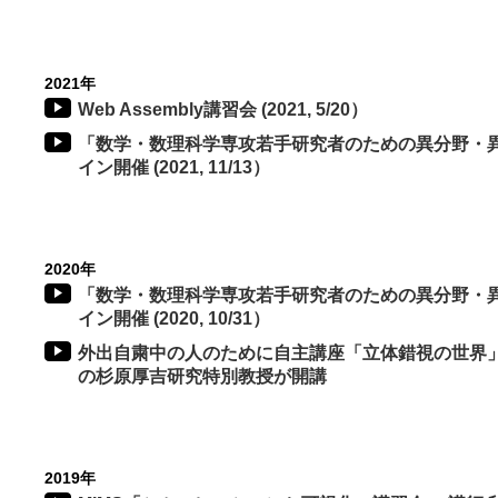
2021年
Web Assembly講習会 (2021, 5/20）
「数学・数理科学専攻若手研究者のための異分野・異業
イン開催 (2021, 11/13）
2020年
「数学・数理科学専攻若手研究者のための異分野・異業
イン開催 (2020, 10/31）
外出自粛中の人のために自主講座「立体錯視の世界」
の杉原厚吉研究特別教授が開講
2019年