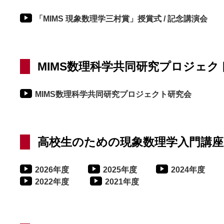
「MIMS 現象数理学三村賞」授賞式 / 記念講演会
MIMS数理科学共同研究プロジェク
MIMS数理科学共同研究プロジェクト研究会
高校生のための現象数理学入門講座
2026年度
2025年度
2024年度
2022年度
2021年度