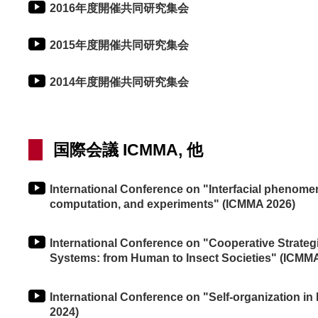
2016年度開催共同研究集会
2015年度開催共同研究集会
2014年度開催共同研究集会
国際会議 ICMMA, 他
International Conference on "Interfacial phenomen
computation, and experiments" (ICMMA 2026)
International Conference on "Cooperative Strateg
Systems: from Human to Insect Societies" (ICMM
International Conference on "Self-organization in
2024)